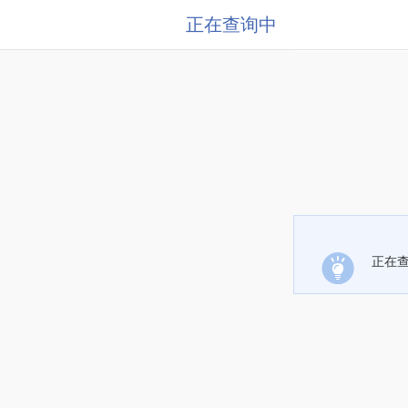
正在查询中
正在