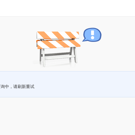
查询中，请刷新重试