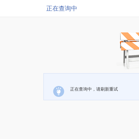
正在查询中
正在查询中，请刷新重试