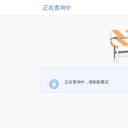
正在查询中
正在查询中，请刷新重试