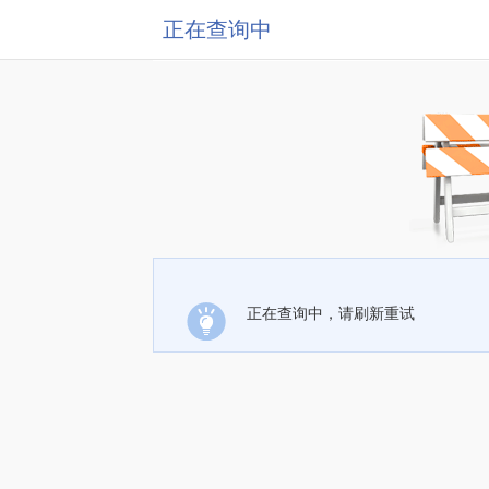
正在查询中
正在查询中，请刷新重试